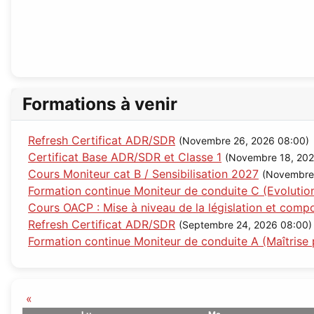
Formations à venir
Refresh Certificat ADR/SDR
(Novembre 26, 2026 08:00)
Certificat Base ADR/SDR et Classe 1
(Novembre 18, 202
Cours Moniteur cat B / Sensibilisation 2027
(Novembre
Formation continue Moniteur de conduite C (Evolutio
Cours OACP : Mise à niveau de la législation et com
Refresh Certificat ADR/SDR
(Septembre 24, 2026 08:00)
Formation continue Moniteur de conduite A (Maîtrise 
«