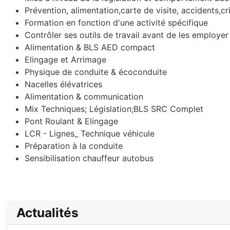
Prévention, alimentation,carte de visite, accidents,cr
Formation en fonction d'une activité spécifique
Contrôler ses outils de travail avant de les employer
Alimentation & BLS AED compact
Elingage et Arrimage
Physique de conduite & écoconduite
Nacelles élévatrices
Alimentation & communication
Mix Techniques; Législation;BLS SRC Complet
Pont Roulant & Elingage
LCR - Lignes_ Technique véhicule
Préparation à la conduite
Sensibilisation chauffeur autobus
Actualités