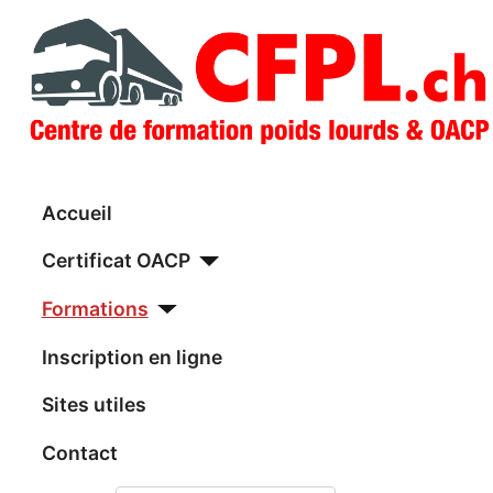
Accueil
Certificat OACP
Formations
Inscription en ligne
Sites utiles
Contact