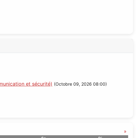
unication et sécurité)
(Octobre 09, 2026 08:00)
»