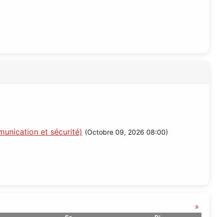
unication et sécurité)
(Octobre 09, 2026 08:00)
»