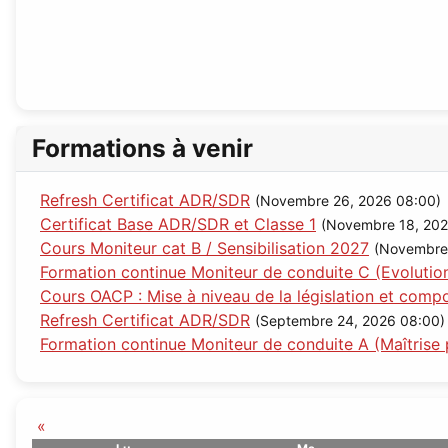
Formations à venir
Refresh Certificat ADR/SDR
(Novembre 26, 2026 08:00)
Certificat Base ADR/SDR et Classe 1
(Novembre 18, 202
Cours Moniteur cat B / Sensibilisation 2027
(Novembre
Formation continue Moniteur de conduite C (Evolutio
Cours OACP : Mise à niveau de la législation et com
Refresh Certificat ADR/SDR
(Septembre 24, 2026 08:00)
Formation continue Moniteur de conduite A (Maîtrise 
«