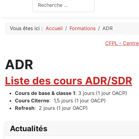
Rechercher
Vous êtes ici :
Accueil
Formations
ADR
CFPL - Centre 
ADR
Liste des cours ADR/SDR
Cours de base & classe 1
: 3 jours (1 jour OACP)
Cours Citerne
: 1,5 jours (1 jour OACP)
Refresh
: 2 jours (1 jour OACP)
Actualités