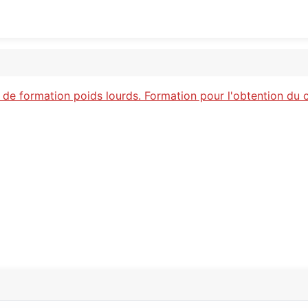
de formation poids lourds. Formation pour l'obtention du 