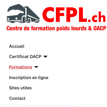
Accueil
Certificat OACP
Formations
Inscription en ligne
Sites utiles
Contact