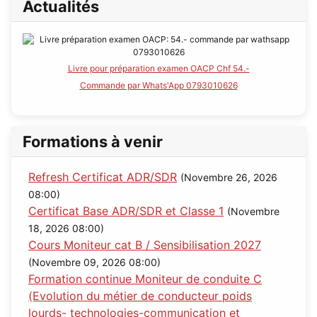
Actualités
Livre pour préparation examen OACP Chf 54.-
Commande par Whats'App 0793010626
Formations à venir
Refresh Certificat ADR/SDR
(Novembre 26, 2026
08:00)
Certificat Base ADR/SDR et Classe 1
(Novembre
18, 2026 08:00)
Cours Moniteur cat B / Sensibilisation 2027
(Novembre 09, 2026 08:00)
Formation continue Moniteur de conduite C
(Evolution du métier de conducteur poids
lourds- technologies-communication et