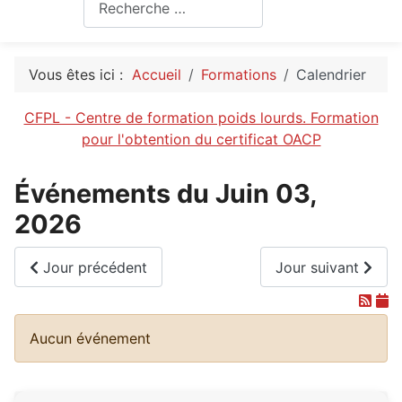
Rechercher
Vous êtes ici :
Accueil
Formations
Calendrier
CFPL - Centre de formation poids lourds. Formation
pour l'obtention du certificat OACP
Événements du Juin 03,
2026
Jour précédent
Jour suivant
Aucun événement