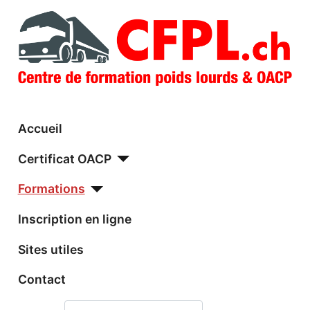
Accueil
Certificat OACP
Formations
Inscription en ligne
Sites utiles
Contact