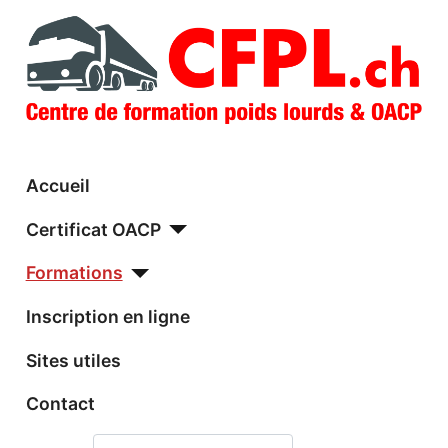
Accueil
Certificat OACP
Formations
Inscription en ligne
Sites utiles
Contact