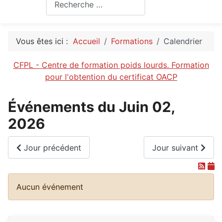
Rechercher
Vous êtes ici :
Accueil
Formations
Calendrier
CFPL - Centre de formation poids lourds. Formation
pour l'obtention du certificat OACP
Événements du Juin 02,
2026
Jour précédent
Jour suivant
Aucun événement