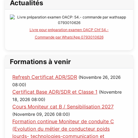
Actualités
Livre pour préparation examen OACP Chf 54.-
Commande par Whats'App 0793010626
Formations à venir
Refresh Certificat ADR/SDR
(Novembre 26, 2026
08:00)
Certificat Base ADR/SDR et Classe 1
(Novembre
18, 2026 08:00)
Cours Moniteur cat B / Sensibilisation 2027
(Novembre 09, 2026 08:00)
Formation continue Moniteur de conduite C
(Evolution du métier de conducteur poids
lourds- technologies-communication et