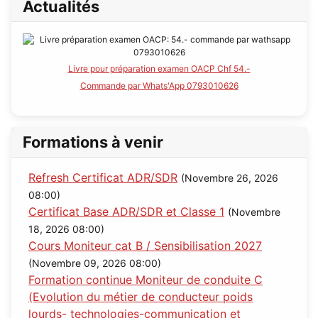
Actualités
Livre pour préparation examen OACP Chf 54.-
Commande par Whats'App 0793010626
Formations à venir
Refresh Certificat ADR/SDR
(Novembre 26, 2026
08:00)
Certificat Base ADR/SDR et Classe 1
(Novembre
18, 2026 08:00)
Cours Moniteur cat B / Sensibilisation 2027
(Novembre 09, 2026 08:00)
Formation continue Moniteur de conduite C
(Evolution du métier de conducteur poids
lourds- technologies-communication et