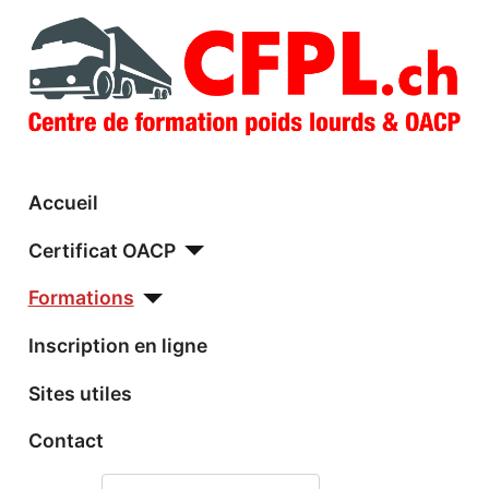
Accueil
Certificat OACP
Formations
Inscription en ligne
Sites utiles
Contact