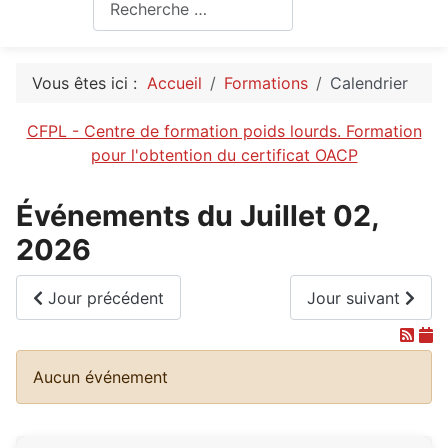
Rechercher
Vous êtes ici :
Accueil
Formations
Calendrier
CFPL - Centre de formation poids lourds. Formation
pour l'obtention du certificat OACP
Événements du Juillet 02,
2026
Jour précédent
Jour suivant
Aucun événement