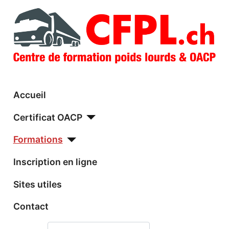
Accueil
Certificat OACP
Formations
Inscription en ligne
Sites utiles
Contact