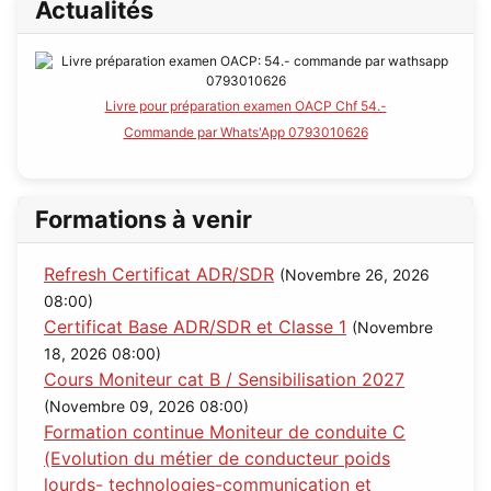
Actualités
Livre pour préparation examen OACP Chf 54.-
Commande par Whats'App 0793010626
Formations à venir
Refresh Certificat ADR/SDR
(Novembre 26, 2026
08:00)
Certificat Base ADR/SDR et Classe 1
(Novembre
18, 2026 08:00)
Cours Moniteur cat B / Sensibilisation 2027
(Novembre 09, 2026 08:00)
Formation continue Moniteur de conduite C
(Evolution du métier de conducteur poids
lourds- technologies-communication et