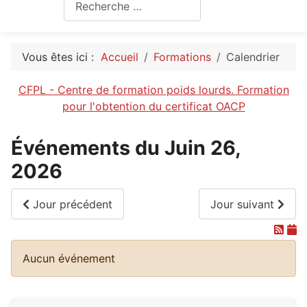
Rechercher
Vous êtes ici :
Accueil
Formations
Calendrier
CFPL - Centre de formation poids lourds. Formation
pour l'obtention du certificat OACP
Événements du Juin 26,
2026
Jour précédent
Jour suivant
Aucun événement