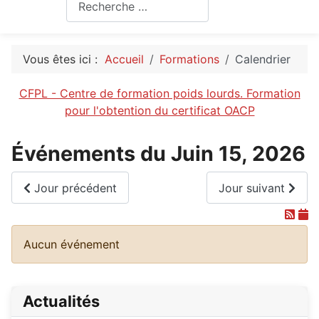
Rechercher
Vous êtes ici :
Accueil
Formations
Calendrier
CFPL - Centre de formation poids lourds. Formation
pour l'obtention du certificat OACP
Événements du Juin 15, 2026
Jour précédent
Jour suivant
Aucun événement
Actualités