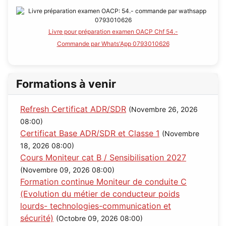
Livre pour préparation examen OACP Chf 54.-
Commande par Whats'App 0793010626
Formations à venir
Refresh Certificat ADR/SDR
(Novembre 26, 2026
08:00)
Certificat Base ADR/SDR et Classe 1
(Novembre
18, 2026 08:00)
Cours Moniteur cat B / Sensibilisation 2027
(Novembre 09, 2026 08:00)
Formation continue Moniteur de conduite C
(Evolution du métier de conducteur poids
lourds- technologies-communication et
sécurité)
(Octobre 09, 2026 08:00)