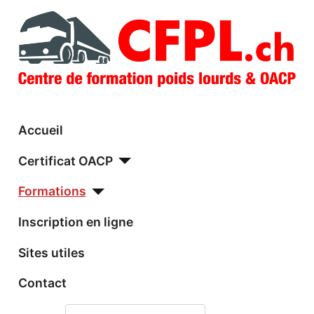
Accueil
Certificat OACP
Formations
Inscription en ligne
Sites utiles
Contact